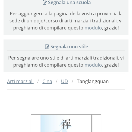
Segnala una scuola
Per aggiungere alla pagina della vostra provincia la
sede di un dojo/corso di arti marziali tradizionali, vi
preghiamo di compilare questo
modulo
, grazie!
Segnala uno stile
Per segnalare uno stile di arti marziali tradizionali, vi
preghiamo di compilare questo
modulo
, grazie!
Arti marziali
Cina
UD
Tanglangquan