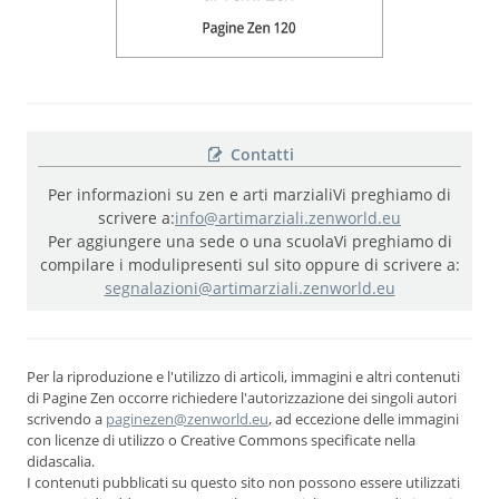
Contatti
Per informazioni su zen e arti marziali
Vi preghiamo di
scrivere a:
info@artimarziali.zenworld.eu
Per aggiungere una sede o una scuola
Vi preghiamo di
compilare i moduli
presenti sul sito oppure di scrivere a:
segnalazioni@artimarziali.zenworld.eu
Per la riproduzione e l'utilizzo di articoli, immagini e altri contenuti
di Pagine Zen occorre richiedere l'autorizzazione dei singoli autori
scrivendo a
paginezen@zenworld.eu
, ad eccezione delle immagini
con licenze di utilizzo o Creative Commons specificate nella
didascalia.
I contenuti pubblicati su questo sito non possono essere utilizzati