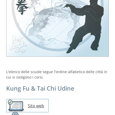
L'elenco delle scuole segue l'ordine alfabetico delle città in
cui si svolgono i corsi.
Kung Fu & Tai Chi Udine
Sito web