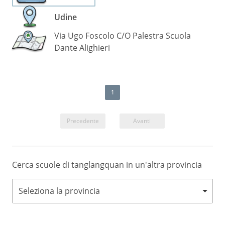
Udine
Via Ugo Foscolo C/O Palestra Scuola
Dante Alighieri
1
Precedente
Avanti
Cerca scuole di tanglangquan in un'altra provincia
Seleziona la provincia