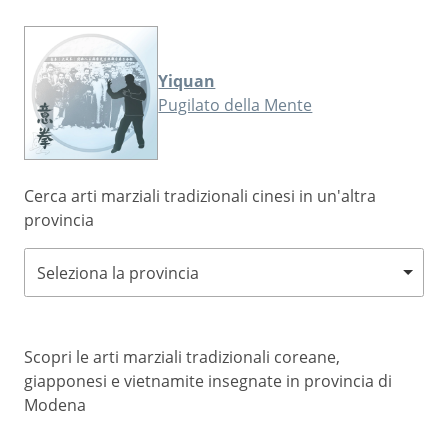
Yiquan
Pugilato della Mente
Cerca arti marziali tradizionali cinesi in un'altra
provincia
Seleziona la provincia
Scopri le arti marziali tradizionali coreane,
giapponesi e vietnamite insegnate in provincia di
Modena