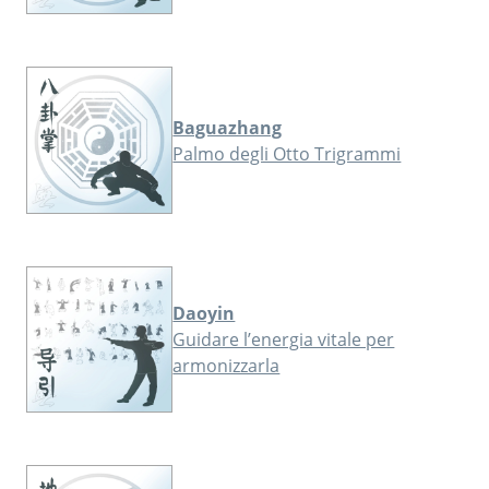
Baguazhang
Palmo degli Otto Trigrammi
Daoyin
Guidare l’energia vitale per
armonizzarla