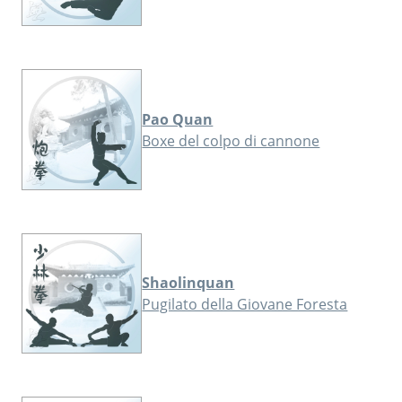
Pao Quan
Boxe del colpo di cannone
Shaolinquan
Pugilato della Giovane Foresta