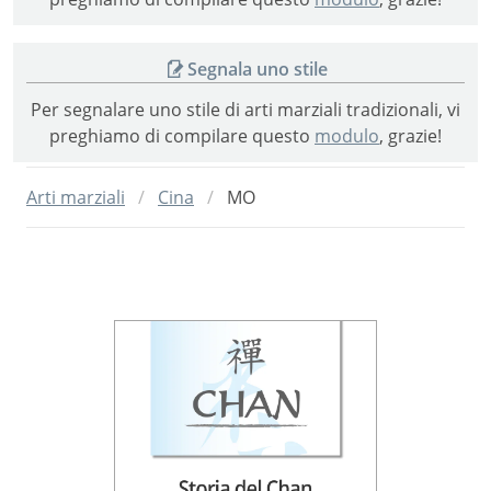
Segnala uno stile
Per segnalare uno stile di arti marziali tradizionali, vi
preghiamo di compilare questo
modulo
, grazie!
Arti marziali
Cina
MO