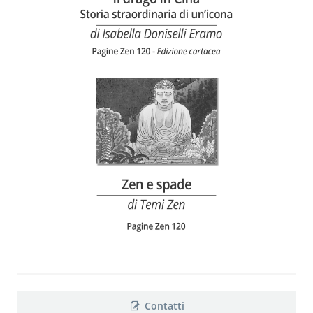
Contatti