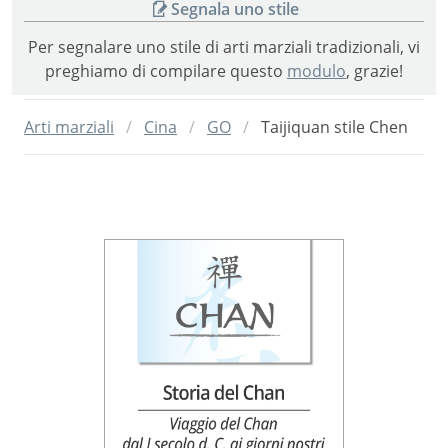
Segnala uno stile
Per segnalare uno stile di arti marziali tradizionali, vi
preghiamo di compilare questo
modulo
, grazie!
Arti marziali
Cina
GO
Taijiquan stile Chen