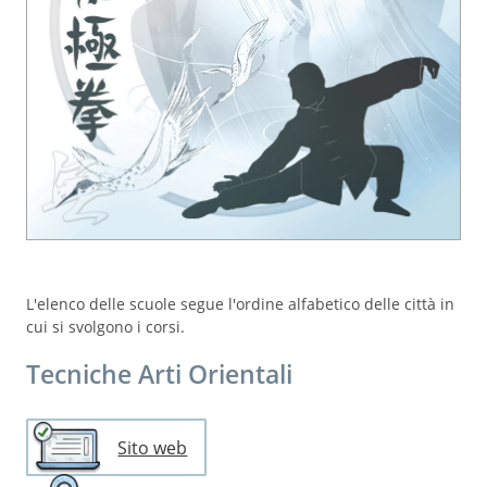
L'elenco delle scuole segue l'ordine alfabetico delle città in
cui si svolgono i corsi.
Tecniche Arti Orientali
Sito web