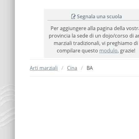
Segnala una scuola
Per aggiungere alla pagina della vostr
provincia la sede di un dojo/corso di ar
marziali tradizionali, vi preghiamo di
compilare questo
modulo
, grazie!
Arti marziali
Cina
BA