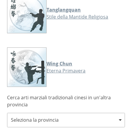
Tanglangquan
Stile della Mantide Religiosa
Wing Chun
Eterna Primavera
Cerca arti marziali tradizionali cinesi in un'altra
provincia
Seleziona la provincia