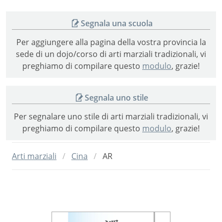
Segnala una scuola
Per aggiungere alla pagina della vostra provincia la
sede di un dojo/corso di arti marziali tradizionali, vi
preghiamo di compilare questo
modulo
, grazie!
Segnala uno stile
Per segnalare uno stile di arti marziali tradizionali, vi
preghiamo di compilare questo
modulo
, grazie!
Arti marziali
Cina
AR