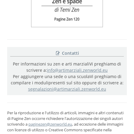
Contatti
Per informazioni su zen e arti marziali
Vi preghiamo di
scrivere a:
info@artimarziali.zenworld.eu
Per aggiungere una sede o una scuola
Vi preghiamo di
compilare i moduli
presenti sul sito oppure di scrivere a:
segnalazioni@artimarziali.zenworld.eu
Per la riproduzione e l'utilizzo di articoli, immagini e altri contenuti
di Pagine Zen occorre richiedere l'autorizzazione dei singoli autori
scrivendo a
paginezen@zenworld.eu
, ad eccezione delle immagini
con licenze di utilizzo o Creative Commons specificate nella