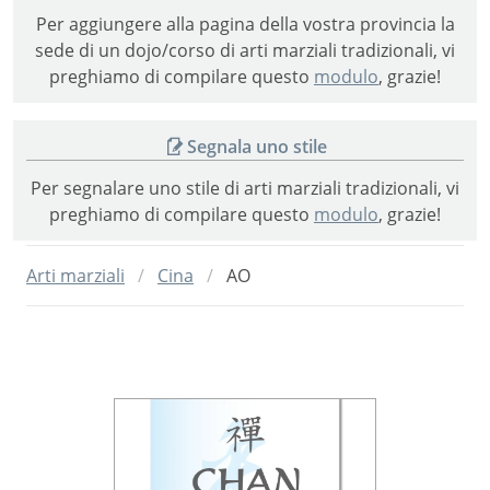
Per aggiungere alla pagina della vostra provincia la
sede di un dojo/corso di arti marziali tradizionali, vi
preghiamo di compilare questo
modulo
, grazie!
Segnala uno stile
Per segnalare uno stile di arti marziali tradizionali, vi
preghiamo di compilare questo
modulo
, grazie!
Arti marziali
Cina
AO