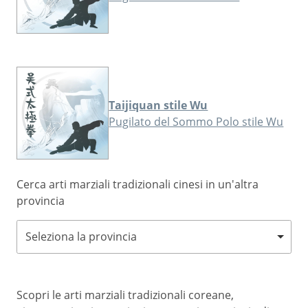
Taijiquan stile Wu
Pugilato del Sommo Polo stile Wu
Cerca arti marziali tradizionali cinesi in un'altra
provincia
Seleziona la provincia
Scopri le arti marziali tradizionali coreane,