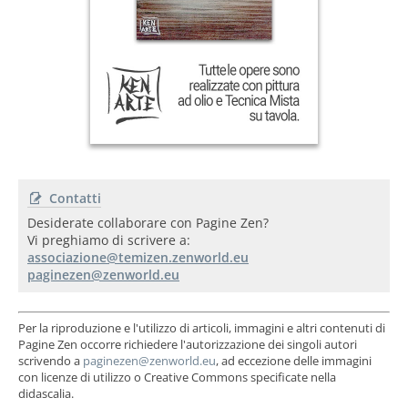
Contatti
Desiderate collaborare con Pagine Zen?
Vi preghiamo di scrivere a:
Per la riproduzione e l'utilizzo di articoli, immagini e altri contenuti di
Pagine Zen occorre richiedere l'autorizzazione dei singoli autori
scrivendo a
, ad eccezione delle immagini
con licenze di utilizzo o Creative Commons specificate nella
didascalia.