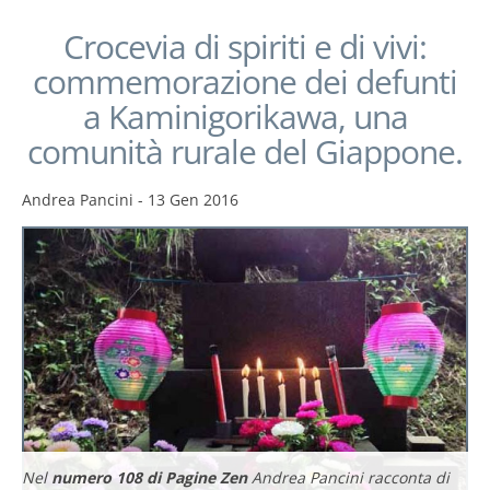
Crocevia di spiriti e di vivi:
commemorazione dei defunti
a Kaminigorikawa, una
comunità rurale del Giappone.
Andrea Pancini
-
13 Gen 2016
Nel
numero 108 di Pagine Zen
Andrea Pancini racconta di