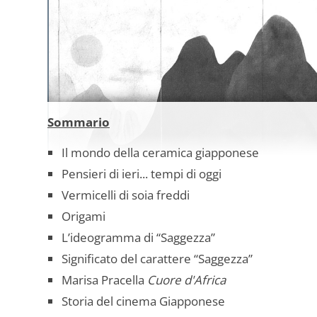
Sommario
Il mondo della ceramica giapponese
Pensieri di ieri... tempi di oggi
Vermicelli di soia freddi
Origami
L’ideogramma di “Saggezza”
Significato del carattere “Saggezza”
Marisa Pracella
Cuore d'Africa
Storia del cinema Giapponese