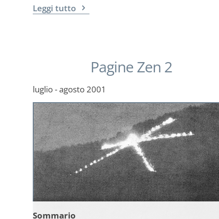
Leggi tutto
Pagine Zen 2
luglio - agosto 2001
Sommario