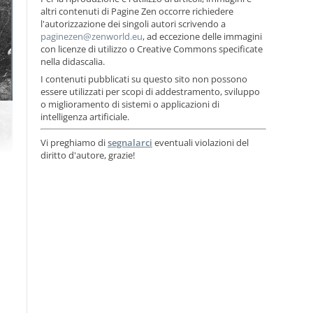
altri contenuti di Pagine Zen occorre richiedere
l'autorizzazione dei singoli autori scrivendo a
, ad eccezione delle immagini
con licenze di utilizzo o Creative Commons specificate
nella didascalia.
I contenuti pubblicati su questo sito non possono
essere utilizzati per scopi di addestramento, sviluppo
o miglioramento di sistemi o applicazioni di
intelligenza artificiale.
Vi preghiamo di
segnalarci
eventuali violazioni del
diritto d'autore, grazie!