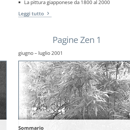
La pittura giapponese da 1800 al 2000
Leggi tutto
Pagine Zen 1
giugno – luglio 2001
Sommario