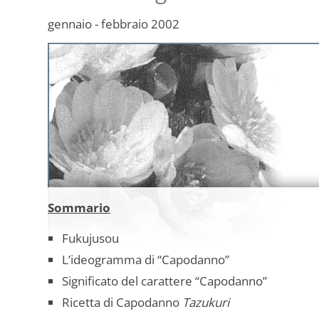
gennaio - febbraio 2002
Sommario
Fukujusou
L’ideogramma di “Capodanno”
Significato del carattere “Capodanno”
Ricetta di Capodanno
Tazukuri