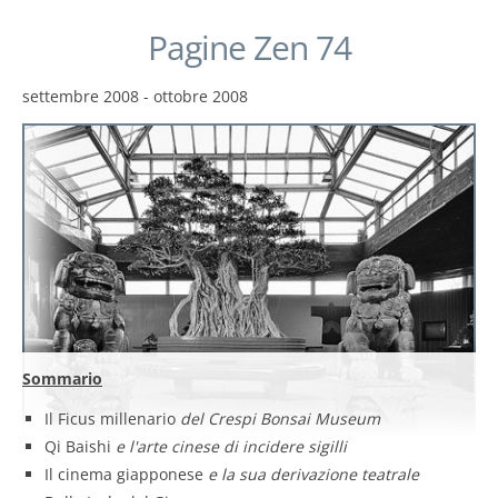
Pagine Zen 74
settembre 2008 - ottobre 2008
Sommario
Il Ficus millenario
del Crespi Bonsai Museum
Qi Baishi
e l'arte cinese di incidere sigilli
Il cinema giapponese
e la sua derivazione teatrale