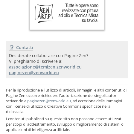
Contatti
Desiderate collaborare con Pagine Zen?
Vi preghiamo di scrivere a:
Per la riproduzione e l'utilizzo di articoli, immagini e altri contenuti di
Pagine Zen occorre richiedere l'autorizzazione dei singoli autori
scrivendo a
, ad eccezione delle immagini
con licenze di utilizzo o Creative Commons specificate nella
didascalia.
I contenuti pubblicati su questo sito non possono essere utilizzati
per scopi di addestramento, sviluppo o miglioramento di sistemi o
applicazioni di intelligenza artificiale.