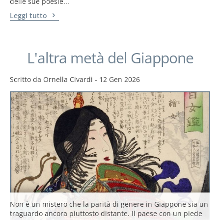
delle sue poesie...
Leggi tutto
L'altra metà del Giappone
Scritto da
Ornella Civardi
-
12 Gen 2026
Non è un mistero che la parità di genere in Giappone sia un
traguardo ancora piuttosto distante. Il paese con un piede