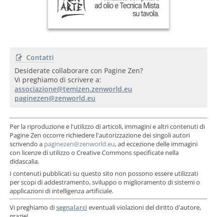
Contatti
Desiderate collaborare con Pagine Zen?
Vi preghiamo di scrivere a:
Per la riproduzione e l'utilizzo di articoli, immagini e altri contenuti di
Pagine Zen occorre richiedere l'autorizzazione dei singoli autori
scrivendo a
, ad eccezione delle immagini
con licenze di utilizzo o Creative Commons specificate nella
didascalia.
I contenuti pubblicati su questo sito non possono essere utilizzati
per scopi di addestramento, sviluppo o miglioramento di sistemi o
applicazioni di intelligenza artificiale.
Vi preghiamo di
segnalarci
eventuali violazioni del diritto d'autore,
grazie!