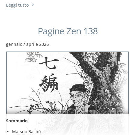
Leggi tutto
Pagine Zen 138
gennaio / aprile 2026
Sommario
Matsuo Bashō