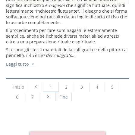
significa inchiostro e
nagashi
che significa fluttuare, quindi
letteralmente “inchiostro fluttuante”. Il disegno che si forma
sull’acqua viene poi raccolto da un foglio di carta di riso che
lo assorbe completamente.
Il procedimento per fare suminagashi è estremamente
semplice, anche se richiede diversi materiali ed attrezzi
oltre a una preparazione rituale e spirituale.
Si usano gli stessi materiali della calligrafia e della pittura a
pennello, i
4 Tesori del
calligrafo
...
Leggi tutto
Inizio
1
2
3
4
5
6
7
Fine