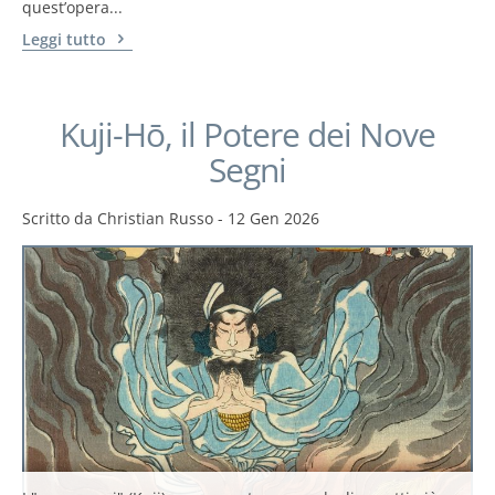
quest’opera...
Leggi tutto
Kuji-Hō, il Potere dei Nove
Segni
Scritto da
Christian Russo
-
12 Gen 2026