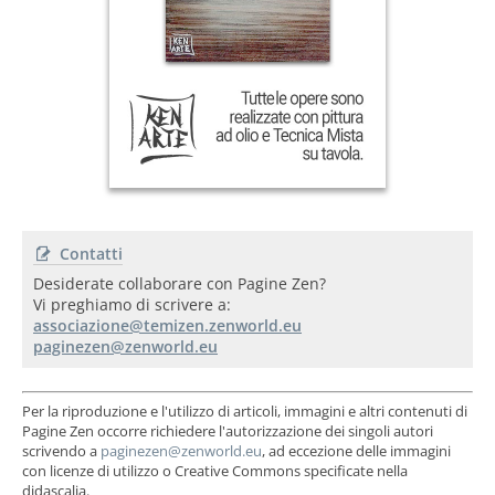
Contatti
Desiderate collaborare con Pagine Zen?
Vi preghiamo di scrivere a:
Per la riproduzione e l'utilizzo di articoli, immagini e altri contenuti di
Pagine Zen occorre richiedere l'autorizzazione dei singoli autori
scrivendo a
, ad eccezione delle immagini
con licenze di utilizzo o Creative Commons specificate nella
didascalia.