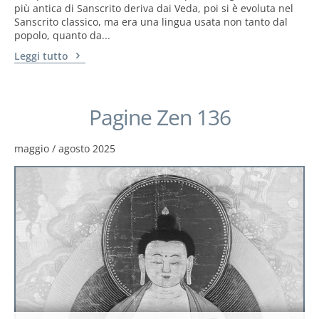
più antica di Sanscrito deriva dai Veda, poi si è evoluta nel
Sanscrito classico, ma era una lingua usata non tanto dal
popolo, quanto da...
Leggi tutto
Pagine Zen 136
maggio / agosto 2025