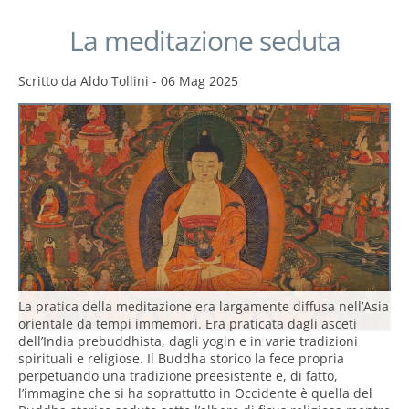
La meditazione seduta
Scritto da
Aldo Tollini
-
06 Mag 2025
La pratica della meditazione era largamente diffusa nell’Asia
orientale da tempi immemori. Era praticata dagli asceti
dell’India prebuddhista, dagli yogin e in varie tradizioni
spirituali e religiose. Il Buddha storico la fece propria
perpetuando una tradizione preesistente e, di fatto,
l’immagine che si ha soprattutto in Occidente è quella del