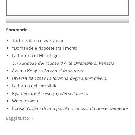
Sommario
Tachi, katana e wakizashi
"Domande e risposte tra i monti"
La fortuna di Hiroshige
Un Furisode del Museo d'Arte Orientale di Venezia
Azuma Kengiro
Lo zen si fa scultura
Diversa da cosa?
La locanda degli amori diversi
La forma dell'invisibile
Ryō
Cercare il fresco, godersi il fresco
Womansword
Bonsai
Origini di una parola riconosciuta universalmente
Leggi tutto