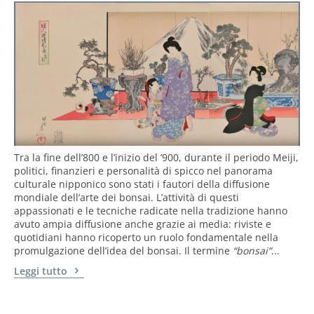
Tra la fine dell’800 e l’inizio del ’900, durante il periodo Meiji,
politici, finanzieri e personalità di spicco nel panorama
culturale nipponico sono stati i fautori della diffusione
mondiale dell’arte dei bonsai. L’attività di questi
appassionati e le tecniche radicate nella tradizione hanno
avuto ampia diffusione anche grazie ai media: riviste e
quotidiani hanno ricoperto un ruolo fondamentale nella
promulgazione dell’idea del bonsai. Il termine
“bonsai”
...
Leggi tutto