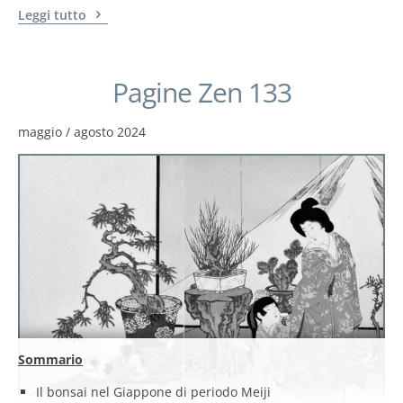
Leggi tutto
Pagine Zen 133
maggio / agosto 2024
Sommario
Il bonsai nel Giappone di periodo Meiji