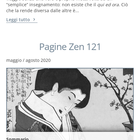
“semplice” insegnamento: non esiste che il
qui ed ora
. Ciò
che la rende diversa dalle altre è...
Leggi tutto
Pagine Zen 121
maggio / agosto 2020
Sommario