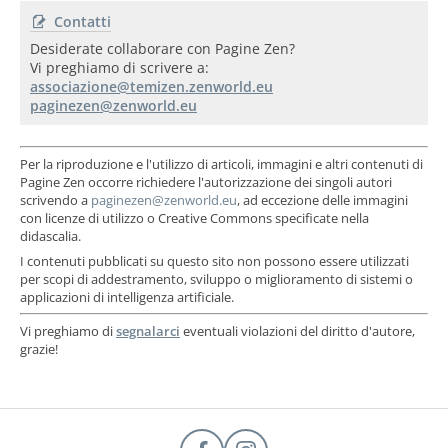
Contatti
Desiderate collaborare con Pagine Zen?
Vi preghiamo di scrivere a:
Per la riproduzione e l'utilizzo di articoli, immagini e altri contenuti di
Pagine Zen occorre richiedere l'autorizzazione dei singoli autori
scrivendo a
, ad eccezione delle immagini
con licenze di utilizzo o Creative Commons specificate nella
didascalia.
I contenuti pubblicati su questo sito non possono essere utilizzati
per scopi di addestramento, sviluppo o miglioramento di sistemi o
applicazioni di intelligenza artificiale.
Vi preghiamo di
segnalarci
eventuali violazioni del diritto d'autore,
grazie!