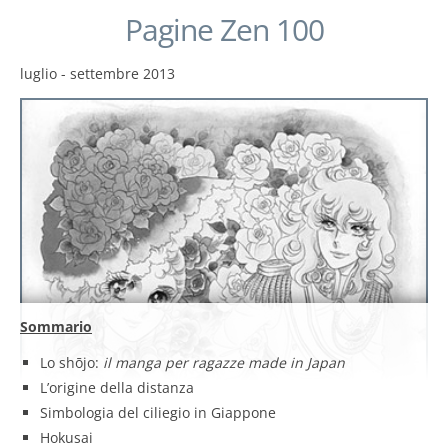
Pagine Zen 100
luglio - settembre 2013
Sommario
Lo shōjo:
il manga per ragazze made in Japan
L’origine della distanza
Simbologia del ciliegio in Giappone
Hokusai