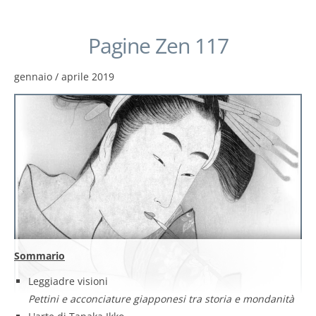
Pagine Zen 117
gennaio / aprile 2019
Sommario
Leggiadre visioni
Pettini e acconciature giapponesi tra storia e mondanità