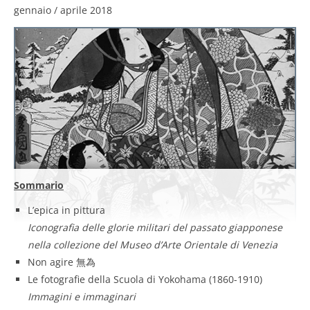
gennaio / aprile 2018
Sommario
L’epica in pittura
Iconografia delle glorie militari del passato giapponese
nella collezione del Museo d’Arte Orientale di Venezia
Non agire 無為
Le fotografie della Scuola di Yokohama (1860-1910)
Immagini e immaginari