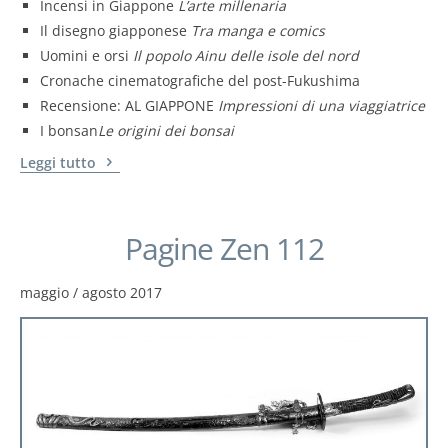
Incensi in Giappone
L’arte millenaria
Il disegno giapponese
Tra manga e comics
Uomini e orsi
Il popolo Ainu delle isole del nord
Cronache cinematografiche del post-Fukushima
Recensione: AL GIAPPONE
Impressioni di una viaggiatrice
I bonsan
Le origini dei bonsai
Leggi tutto
Pagine Zen 112
maggio / agosto 2017