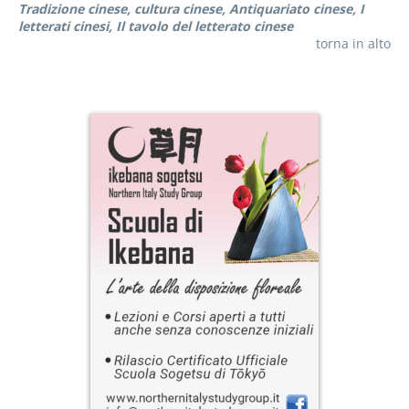
Tradizione cinese
cultura cinese
Antiquariato cinese
I
letterati cinesi
Il tavolo del letterato cinese
torna in alto