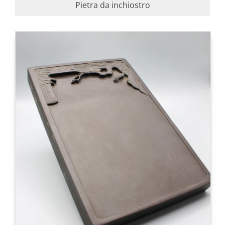
Pietra da inchiostro