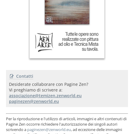
Contatti
Desiderate collaborare con Pagine Zen?
Vi preghiamo di scrivere a:
Per la riproduzione e l'utilizzo di articoli, immagini e altri contenuti di
Pagine Zen occorre richiedere l'autorizzazione dei singoli autori
scrivendo a
, ad eccezione delle immagini