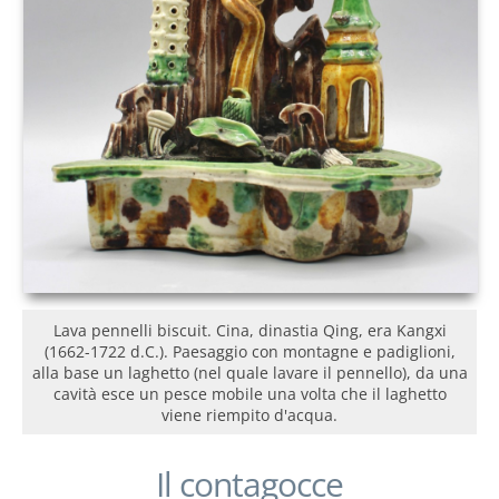
Lava pennelli biscuit. Cina, dinastia Qing, era Kangxi
(1662-1722 d.C.). Paesaggio con montagne e padiglioni,
alla base un laghetto (nel quale lavare il pennello), da una
cavità esce un pesce mobile una volta che il laghetto
viene riempito d'acqua.
Il contagocce