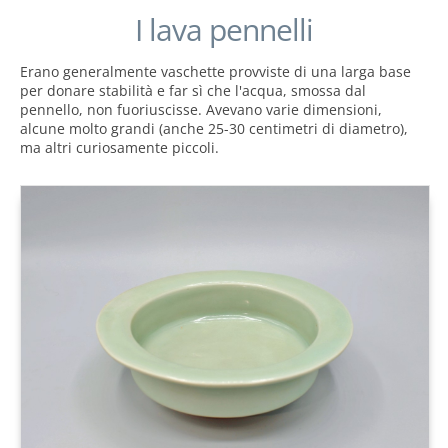
I lava pennelli
Erano generalmente vaschette provviste di una larga base
per donare stabilità e far sì che l'acqua, smossa dal
pennello, non fuoriuscisse. Avevano varie dimensioni,
alcune molto grandi (anche 25-30 centimetri di diametro),
ma altri curiosamente piccoli.