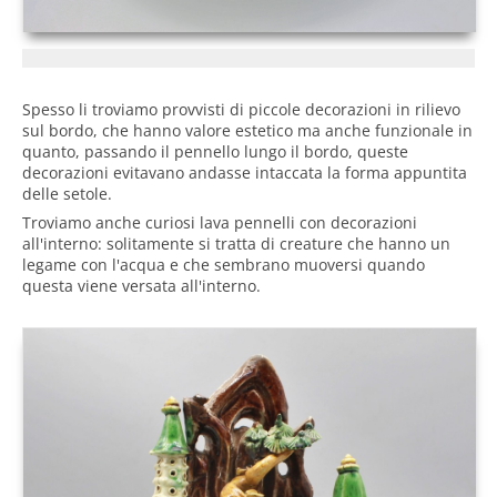
Spesso li troviamo provvisti di piccole decorazioni in rilievo
sul bordo, che hanno valore estetico ma anche funzionale in
quanto, passando il pennello lungo il bordo, queste
decorazioni evitavano andasse intaccata la forma appuntita
delle setole.
Troviamo anche curiosi lava pennelli con decorazioni
all'interno: solitamente si tratta di creature che hanno un
legame con l'acqua e che sembrano muoversi quando
questa viene versata all'interno.