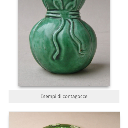
Esempi di contagocce