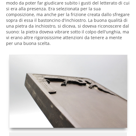
modo da poter far giudicare subito i gusti del letterato di cui
si era alla presenza. Era selezionata per la sua
composizione, ma anche per la frizione creata dallo sfregare
sopra di essa il bastoncino d'inchiostro. La buona qualità di
una pietra da inchiostro, si diceva, si doveva riconoscere dal
suono: la pietra doveva vibrare sotto il colpo dell'unghia, ma
vi erano altre rigorosissime attenzioni da tenere a mente
per una buona scelta.