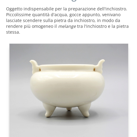
Oggetto indispensabile per la preparazione dell'inchiostro.
Piccolissime quantità d'acqua, gocce appunto, venivano
lasciate scendere sulla pietra da inchiostro, in modo da
rendere più omogeneo il
melange
tra l'inchiostro e la pietra
stessa.