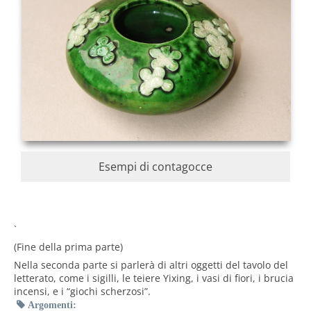
Esempi di contagocce
`
(Fine della prima parte)
Nella seconda parte si parlerà di altri oggetti del tavolo del
letterato, come i sigilli, le teiere Yixing, i vasi di fiori, i brucia
incensi, e i “giochi scherzosi”.
Argomenti: