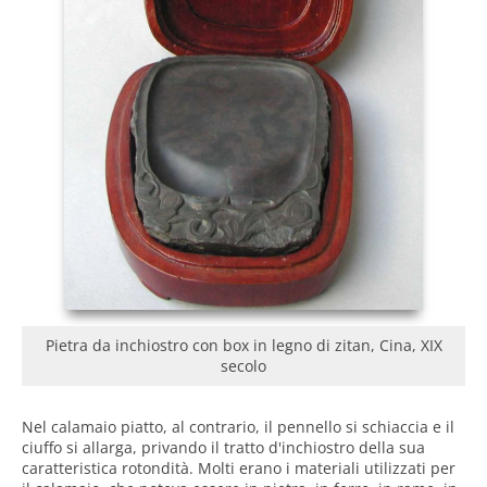
Pietra da inchiostro con box in legno di zitan, Cina, XIX
secolo
Nel calamaio piatto, al contrario, il pennello si schiaccia e il
ciuffo si allarga, privando il tratto d'inchiostro della sua
caratteristica rotondità. Molti erano i materiali utilizzati per