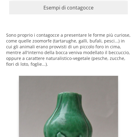
Esempi di contagocce
Sono proprio i contagocce a presentare le forme più curiose,
come quelle zoomorfe (tartarughe, galli, bufali, pesci...) in
cui gli animali erano provvisti di un piccolo foro in cima,
mentre all'interno della bocca veniva modellato il beccuccio,
oppure a carattere naturalistico-vegetale (pesche, zucche,
fiori di loto, foglie...).