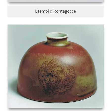
Esempi di contagocce