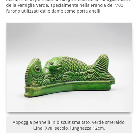
della Famiglia Verde, specialmente nella Francia del '700
furono utilizzati dalle dame come porta anelli.
Appoggia pennelli in biscuit smaltato, verde smeraldo.
Cina, XVIII secolo, lunghezza 12cm.