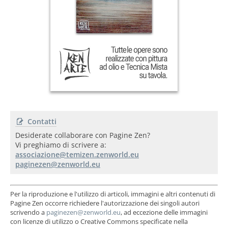
Contatti
Desiderate collaborare con Pagine Zen?
Vi preghiamo di scrivere a:
Per la riproduzione e l'utilizzo di articoli, immagini e altri contenuti di
Pagine Zen occorre richiedere l'autorizzazione dei singoli autori
scrivendo a
, ad eccezione delle immagini
con licenze di utilizzo o Creative Commons specificate nella