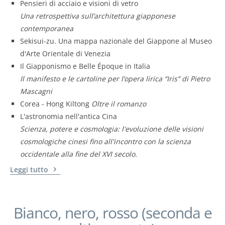
Pensieri di acciaio e visioni di vetro
Una retrospettiva sull’architettura giapponese
contemporanea
Sekisui-zu. Una mappa nazionale del Giappone al Museo
d'Arte Orientale di Venezia
Il Giapponismo e Belle Époque in Italia
Il manifesto e le cartoline per l’opera lirica “Iris” di Pietro
Mascagni
Corea - Hong Kiltong
Oltre il romanzo
L'astronomia nell'antica Cina
Scienza, potere e cosmologia: l'evoluzione delle visioni
cosmologiche cinesi fino all'incontro con la scienza
occidentale alla fine del XVI secolo.
Leggi tutto
Bianco, nero, rosso (seconda e