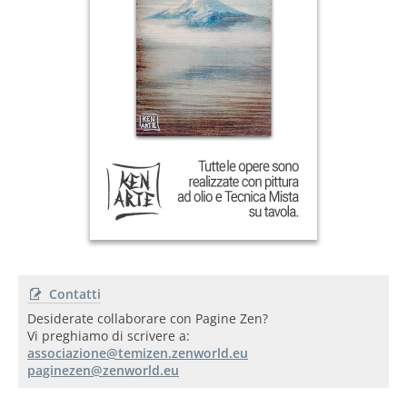
Contatti
Desiderate collaborare con Pagine Zen?
Vi preghiamo di scrivere a: