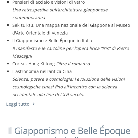
Pensieri di acciaio e visioni di vetro
Una retrospettiva sull’architettura giapponese
contemporanea
Sekisui-zu. Una mappa nazionale del Giappone al Museo
d'Arte Orientale di Venezia
Il Giapponismo e Belle Époque in Italia
Il manifesto e le cartoline per l’opera lirica “Iris” di Pietro
Mascagni
Corea - Hong Kiltong
Oltre il romanzo
L'astronomia nell'antica Cina
Scienza, potere e cosmologia: l'evoluzione delle visioni
cosmologiche cinesi fino all'incontro con la scienza
occidentale alla fine del XVI secolo.
Leggi tutto
Il Giapponismo e Belle Époque