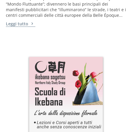
“Mondo Fluttuante”; divennero le basi principali dei
manifesti pubblicitari che “illuminarono” le strade, i teatri e i
centri commerciali delle città europee della Belle Époque...
Leggi tutto