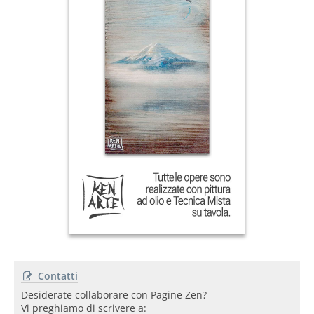
Contatti
Desiderate collaborare con Pagine Zen?
Vi preghiamo di scrivere a: