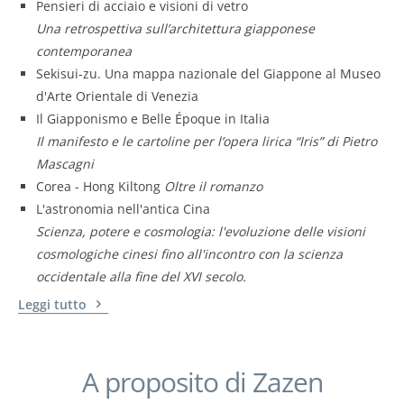
Pensieri di acciaio e visioni di vetro
Una retrospettiva sull’architettura giapponese
contemporanea
Sekisui-zu. Una mappa nazionale del Giappone al Museo
d'Arte Orientale di Venezia
Il Giapponismo e Belle Époque in Italia
Il manifesto e le cartoline per l’opera lirica “Iris” di Pietro
Mascagni
Corea - Hong Kiltong
Oltre il romanzo
L'astronomia nell'antica Cina
Scienza, potere e cosmologia: l'evoluzione delle visioni
cosmologiche cinesi fino all'incontro con la scienza
occidentale alla fine del XVI secolo.
Leggi tutto
A proposito di Zazen