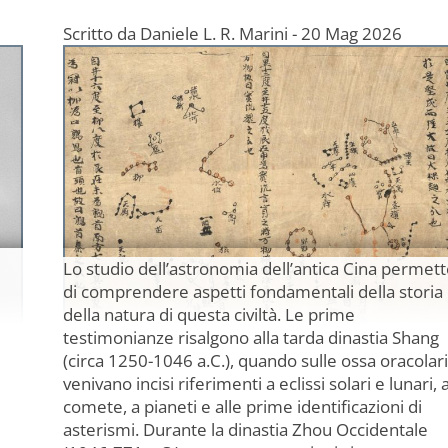
Scritto da
Daniele L. R. Marini
-
20 Mag 2026
Lo studio dell’astronomia dell’antica Cina permett
di comprendere aspetti fondamentali della storia
della natura di questa civiltà. Le prime
testimonianze risalgono alla tarda dinastia Shang
(circa 1250-1046 a.C.), quando sulle ossa oracolari
venivano incisi riferimenti a eclissi solari e lunari, 
comete, a pianeti e alle prime identificazioni di
asterismi. Durante la dinastia Zhou Occidentale