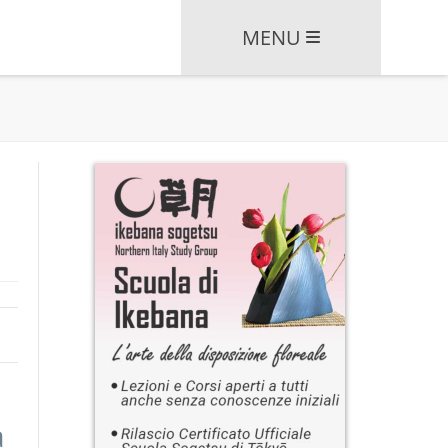
MENU
a