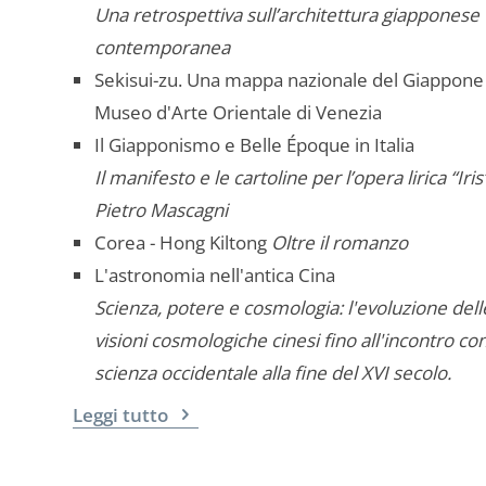
Una retrospettiva sull’architettura giapponese
contemporanea
Sekisui-zu. Una mappa nazionale del Giappone 
Museo d'Arte Orientale di Venezia
Il Giapponismo e Belle Époque in Italia
Il manifesto e le cartoline per l’opera lirica “Iris
Pietro Mascagni
Corea - Hong Kiltong
Oltre il romanzo
L'astronomia nell'antica Cina
Scienza, potere e cosmologia: l'evoluzione dell
visioni cosmologiche cinesi fino all'incontro con
scienza occidentale alla fine del XVI secolo.
Leggi tutto