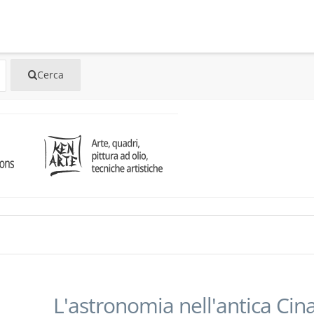
L'astronomia nell'antica Cin