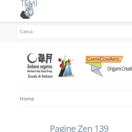
Home
Pagine Zen 139