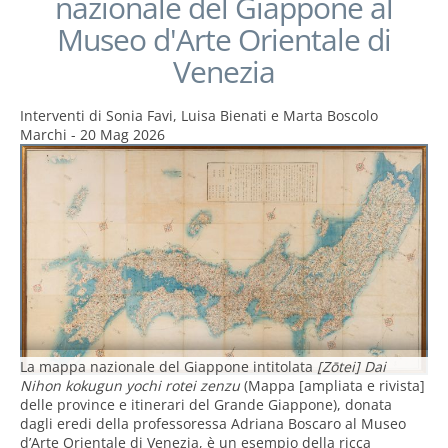
nazionale del Giappone al
Museo d'Arte Orientale di
Venezia
Interventi di
Sonia Favi, Luisa Bienati e Marta Boscolo
Marchi
-
20 Mag 2026
La mappa nazionale del Giappone intitolata
[Zōtei] Dai
Nihon kokugun yochi rotei zenzu
(Mappa [ampliata e rivista]
delle province e itinerari del Grande Giappone), donata
dagli eredi della professoressa Adriana Boscaro al Museo
d’Arte Orientale di Venezia, è un esempio della ricca