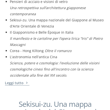
Pensieri di acciaio e visioni di vetro
Una retrospettiva sull’architettura giapponese
contemporanea
Sekisui-zu. Una mappa nazionale del Giappone al Museo
d'Arte Orientale di Venezia
Il Giapponismo e Belle Époque in Italia
Il manifesto e le cartoline per l’opera lirica “Iris” di Pietro
Mascagni
Corea - Hong Kiltong
Oltre il romanzo
L'astronomia nell'antica Cina
Scienza, potere e cosmologia: l'evoluzione delle visioni
cosmologiche cinesi fino all'incontro con la scienza
occidentale alla fine del XVI secolo.
Leggi tutto
Sekisui-zu. Una mappa