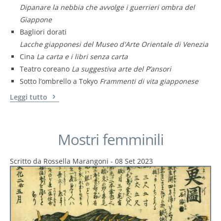
Dipanare la nebbia che avvolge i guerrieri ombra del
Giappone
Bagliori dorati
Lacche giapponesi del Museo d'Arte Orientale di Venezia
Cina
La carta e i libri senza carta
Teatro coreano
La suggestiva arte del P’ansori
Sotto l’ombrello a Tokyo
Frammenti di vita giapponese
Leggi tutto
Mostri femminili
Scritto da
Rossella Marangoni
-
08 Set 2023