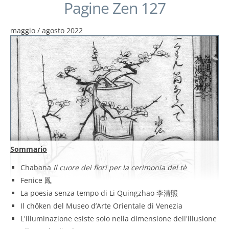
Pagine Zen 127
maggio / agosto 2022
Sommario
Chabana
Il cuore dei fiori per la cerimonia del tè
Fenice 鳳
La poesia senza tempo di Li Quingzhao 李清照
Il chōken del Museo d’Arte Orientale di Venezia
L'illuminazione esiste solo nella dimensione dell'illusione