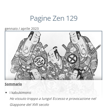
Pagine Zen 129
gennaio / aprile 2023
Sommario
I kabukimono
Ho vissuto troppo a lungo! Eccesso e provocazione nel
Giappone del XVII secolo