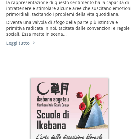
la rappresentazione di questo sentimento ha la capacità di
intrattenere e stimolare alcune aree che suscitano emozioni
primordiali, tacitando i problemi della vita quotidiana.
Diventa una valvola di sfogo della parte più istintiva e
primitiva radicata in noi, tacitata dalle convenzioni e regole
sociali. Essa mette in scena...
Leggi tutto