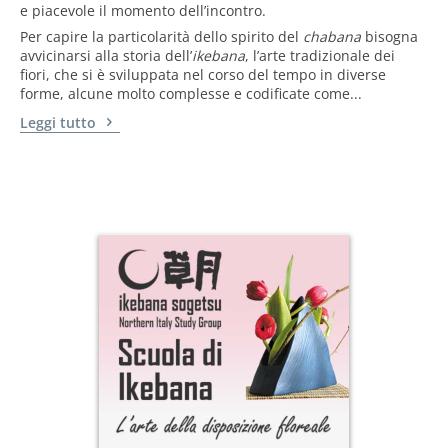
e piacevole il momento dell’incontro.
Per capire la particolarità dello spirito del
chabana
bisogna
avvicinarsi alla storia dell’
ikebana
, l’arte tradizionale dei
fiori, che si è sviluppata nel corso del tempo in diverse
forme, alcune molto complesse e codificate come...
Leggi tutto