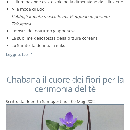
L'illuminazione esiste solo nella dimensione dell'illusione
Alla moda di Edo
L’abbigliamento maschile nel Giappone di periodo
Tokugawa
I mostri del notturno giapponese
La sublime delicatezza della pittura coreana
Lo Shintō, la donna, la miko.
Leggi tutto
Chabana il cuore dei fiori per la
cerimonia del tè
Scritto da
Roberta Santagostino
-
09 Mag 2022