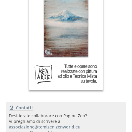
Contatti
Desiderate collaborare con Pagine Zen?
Vi preghiamo di scrivere a: