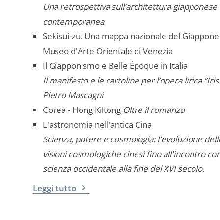
Una retrospettiva sull’architettura giapponese
contemporanea
Sekisui-zu. Una mappa nazionale del Giappone 
Museo d'Arte Orientale di Venezia
Il Giapponismo e Belle Époque in Italia
Il manifesto e le cartoline per l’opera lirica “Iris
Pietro Mascagni
Corea - Hong Kiltong
Oltre il romanzo
L'astronomia nell'antica Cina
Scienza, potere e cosmologia: l'evoluzione dell
visioni cosmologiche cinesi fino all'incontro con
scienza occidentale alla fine del XVI secolo.
Leggi tutto