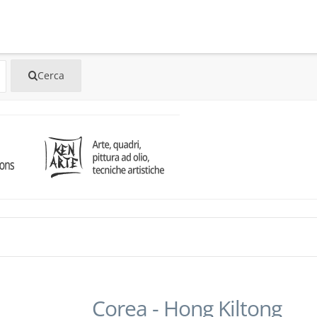
Corea - Hong Kiltong