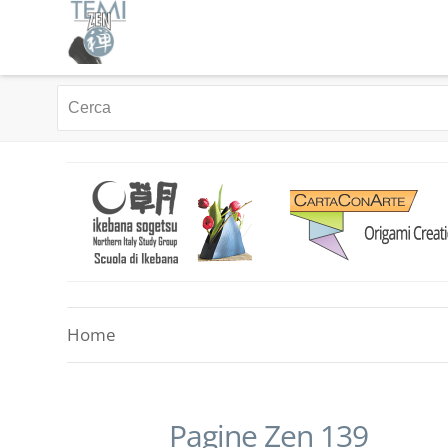
Home
Pagine Zen 139